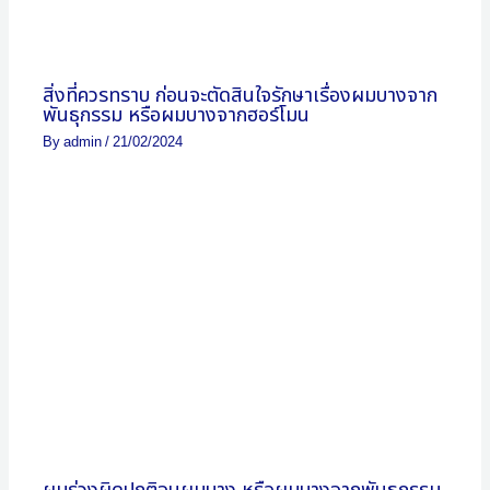
สิ่งที่ควรทราบ ก่อนจะตัดสินใจรักษาเรื่องผมบางจาก
พันธุกรรม หรือผมบางจากฮอร์โมน
By
admin
/
21/02/2024