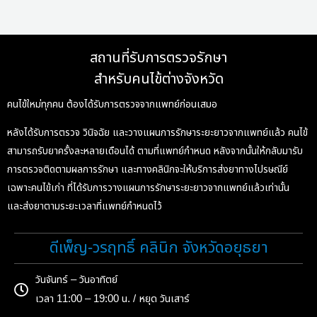
สถานที่รับการตรวจรักษา
สำหรับคนไข้ต่างจังหวัด
คนไข้ใหม่ทุกคน ต้องได้รับการตรวจจากแพทย์ก่อนเสมอ
หลังได้รับการตรวจ วินิจฉัย และวางแผนการรักษาระยะยาวจากแพทย์แล้ว คนไข้
สามารถรับยาครั้งละหลายเดือนได้ ตามที่แพทย์กำหนด หลังจากนั้นให้กลับมารับ
การตรวจติดตามผลการรักษา และทางคลินิกจะให้บริการส่งยาทางไปรษณีย์
เฉพาะคนไข้เก่า ที่ได้รับการวางแผนการรักษาระยะยาวจากแพทย์แล้วเท่านั้น
และส่งยาตามระยะเวลาที่แพทย์กำหนดไว้
ดีเพ็ญ-วรฤทธิ์ คลินิก จังหวัดอยุธยา
วันจันทร์ – วันอาทิตย์
เวลา 11:00 – 19:00 น. / หยุด วันเสาร์