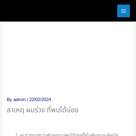
Skip
to
content
By
admin
/
22/02/2024
สาเหตุ ผมร่วง ที่พบได้บ่อย
ผมร่วงจากภาวะพันธุกรรมพบได้บ่อยทั้งในผู้ชายและผู้หญิง