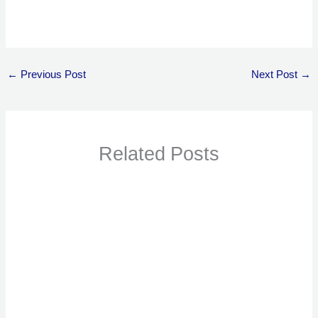
←
Previous Post
Next Post
→
Related Posts