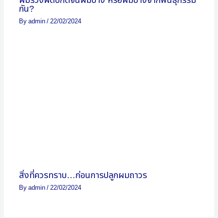
ผมร่วงผิดปกติจนผมบาง หรือผมบางจากพันธุกรรม
กัน?
By
admin
/
22/02/2024
สิ่งที่ควรทราบ…ก่อนการปลูกผมถาวร
By
admin
/
22/02/2024