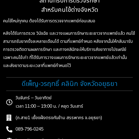
สถานที่รับการตรวจรักษา
สำหรับคนไข้ต่างจังหวัด
คนไข้ใหม่ทุกคน ต้องได้รับการตรวจจากแพทย์ก่อนเสมอ
หลังได้รับการตรวจ วินิจฉัย และวางแผนการรักษาระยะยาวจากแพทย์แล้ว คนไข้
สามารถรับยาครั้งละหลายเดือนได้ ตามที่แพทย์กำหนด หลังจากนั้นให้กลับมารับ
การตรวจติดตามผลการรักษา และทางคลินิกจะให้บริการส่งยาทางไปรษณีย์
เฉพาะคนไข้เก่า ที่ได้รับการวางแผนการรักษาระยะยาวจากแพทย์แล้วเท่านั้น
และส่งยาตามระยะเวลาที่แพทย์กำหนดไว้
ดีเพ็ญ-วรฤทธิ์ คลินิก จังหวัดอยุธยา
วันจันทร์ – วันอาทิตย์
เวลา 11:00 – 19:00 น. / หยุด วันเสาร์
(ถ.สาย1 เยื้องฝั่งตรงกันข้าม สรรพากร จ.อยุธยา)
089-796-0245