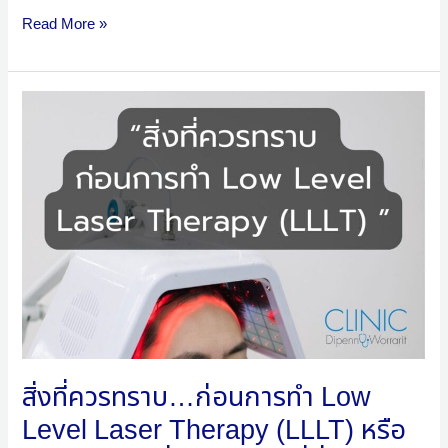
Read More »
สิ่ง
ที่
ควร
ทราบ…
ก่อน
การ
ทำ
Low
Level
Laser
Therapy
สิ่งที่ควรทราบ…ก่อนการทำ Low
(LLLT)
Level Laser Therapy (LLLT) หรือ
หรือ