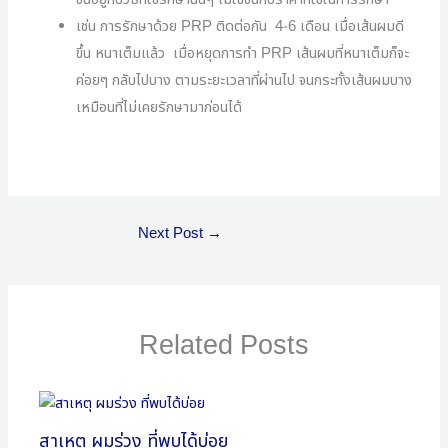
เช่น การรักษาด้วย
PRP
ติดต่อกัน
4-6
เดือน เมื่อเส้นผมดี
ขึ้น หนาเต็มแล้ว
เมื่อหยุดการทำ
PRP
เส้นผมที่หนาเต็มก็จะ
ค่อยๆ กลับไปบาง ตามระยะเวลาที่ผ่านไป
จนกระทั้งเส้นผมบาง
เหมือนที่ไม่เคยรักษามาก่อนได้
Next Post
→
Related Posts
สาเหตุ ผมร่วง ที่พบได้บ่อย