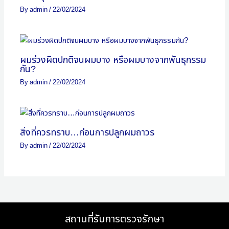
By
admin
/
22/02/2024
ผมร่วงผิดปกติจนผมบาง หรือผมบางจากพันธุกรรม
กัน?
By
admin
/
22/02/2024
สิ่งที่ควรทราบ…ก่อนการปลูกผมถาวร
By
admin
/
22/02/2024
สถานที่รับการตรวจรักษา