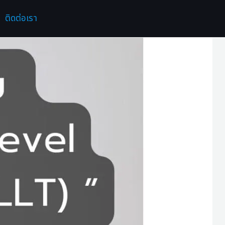
ติดต่อเรา