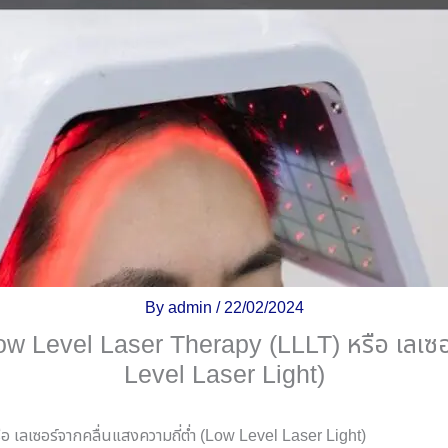
By
admin
/
22/02/2024
ow Level Laser Therapy (LLLT) หรือ เลเซอร
Level Laser Light)
ือ เลเซอร์จากคลื่นแสงความถี่ต่ำ
(Low Level Laser Light)