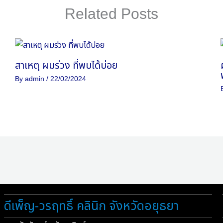
Related Posts
สาเหตุ ผมร่วง ที่พบได้บ่อย
By
admin
/
22/02/2024
ดีเพ็ญ-วรฤทธิ์ คลินิก จังหวัดอยุธยา