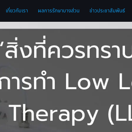
เกี่ยวกับเรา
ผลการรักษาบางส่วน
ข่าวประชาสัมพันธ์