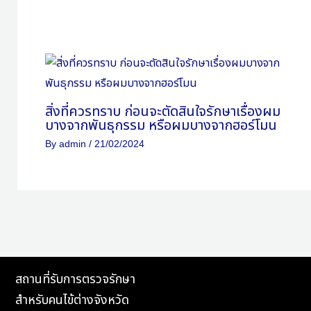
สิ่งที่ควรทราบ ก่อนจะตัดสินใจรักษาเรื่องผม
บางจากพันธุกรรม หรือผมบางจากฮอร์โมน
By
admin
/
21/02/2024
สถานที่รับการตรวจรักษา
สำหรับคนไข้ต่างจังหวัด