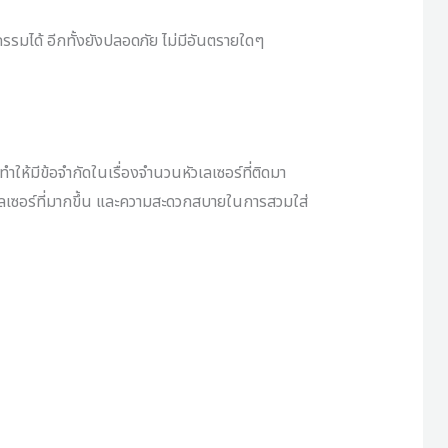
รมได้ อีกทั้งยังปลอดภัย ไม่มีอันตรายใดๆ
ให้มีข้อจำกัดในเรื่องจำนวนหัวเลเซอร์ที่ติดมา
วเลเซอร์ที่มากขึ้น และความสะดวกสบายในการสวมใส่