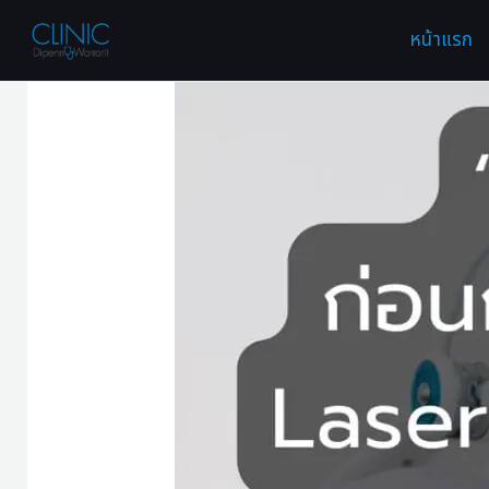
Skip
หน้าแรก
to
content