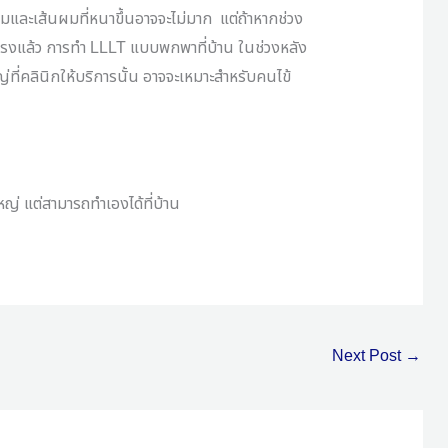
มและเส้นผมที่หนาขึ้นอาจจะไม่มาก
แต่ถ้าหากช่วง
แรงแล้ว การทำ
LLLT
แบบพกพาที่บ้าน ในช่วงหลัง
ที่คลินิกให้บริการนั้น อาจจะเหมาะสำหรับคนไข้
ใหญ่ แต่สามารถทำเองได้ที่บ้าน
Next Post
→