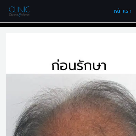
Skip
หน้าแรก
to
content