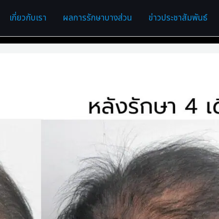
เกี่ยวกับเรา
ผลการรักษาบางส่วน
ข่าวประชาสัมพันธ์