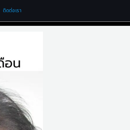
ติดต่อเรา